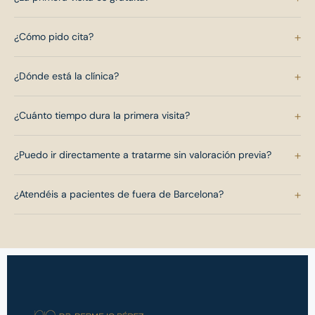
+
¿Cómo pido cita?
+
¿Dónde está la clínica?
+
¿Cuánto tiempo dura la primera visita?
+
¿Puedo ir directamente a tratarme sin valoración previa?
+
¿Atendéis a pacientes de fuera de Barcelona?