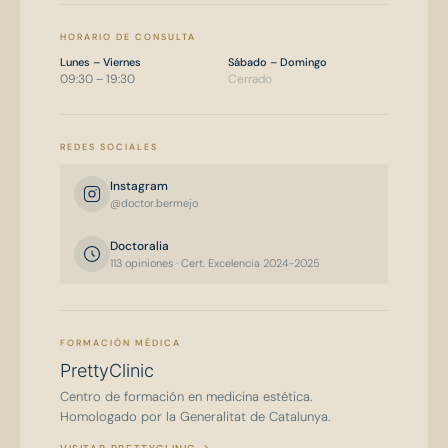
HORARIO DE CONSULTA
Lunes – Viernes
Sábado – Domingo
09:30 – 19:30
Cerrado
REDES SOCIALES
Instagram
@doctor.bermejo
Doctoralia
113 opiniones · Cert. Excelencia 2024-2025
FORMACIÓN MÉDICA
PrettyClinic
Centro de formación en medicina estética.
Homologado por la Generalitat de Catalunya.