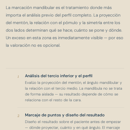
La marcación mandibular es el tratamiento donde más
importa el análisis previo del perfil completo. La proyección
del mentón, la relación con el pómulo y la simetría entre los
dos lados determinan qué se hace, cuánto se pone y dónde.
Un exceso en esta zona es inmediatamente visible — por eso
la valoración no es opcional.
1
Análisis del tercio inferior y el perfil
Evalúo la proyección del mentón, el ángulo mandibular y
la relación con el tercio medio. La mandíbula no se trata
de forma aislada — su resultado depende de cómo se
relaciona con el resto de la cara.
2
Marcaje de puntos y diseño del resultado
Diseño el resultado sobre el paciente antes de empezar
— dónde proyectar, cuánto y en qué ángulo. El marcaje