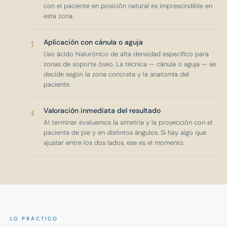
con el paciente en posición natural es imprescindible en
esta zona.
3
Aplicación con cánula o aguja
Uso ácido hialurónico de alta densidad específico para
zonas de soporte óseo. La técnica — cánula o aguja — se
decide según la zona concreta y la anatomía del
paciente.
4
Valoración inmediata del resultado
Al terminar evaluamos la simetría y la proyección con el
paciente de pie y en distintos ángulos. Si hay algo que
ajustar entre los dos lados, ese es el momento.
LO PRÁCTICO