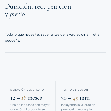
Duración, recuperación
y
precio.
Todo lo que necesitas saber antes de la valoración. Sin letra
pequeña.
DURACIÓN DEL EFECTO
TIEMPO DE SESIÓN
12 –
18
meses
30 –
45
min
Una de las zonas con mayor
Incluyendo la valoración
duración. El producto se
previa, el marcaje y la