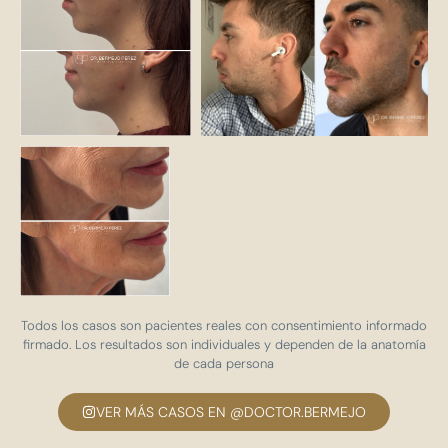
Todos los casos son pacientes reales con consentimiento informado
firmado. Los resultados son individuales y dependen de la anatomía
de cada persona
VER MÁS CASOS EN @DOCTOR.BERMEJO