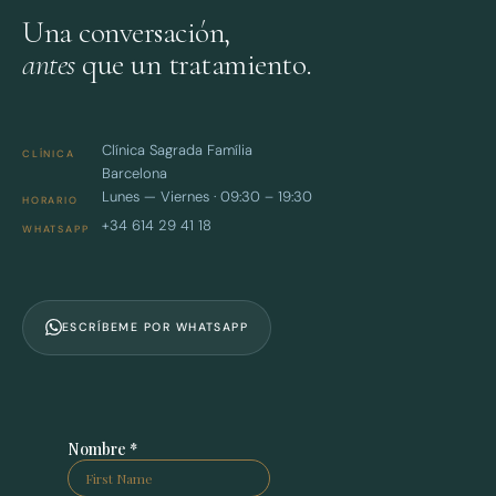
Una conversación,
antes
que un tratamiento.
Clínica Sagrada Família
CLÍNICA
Barcelona
Lunes — Viernes · 09:30 – 19:30
HORARIO
+34 614 29 41 18
WHATSAPP
ESCRÍBEME POR WHATSAPP