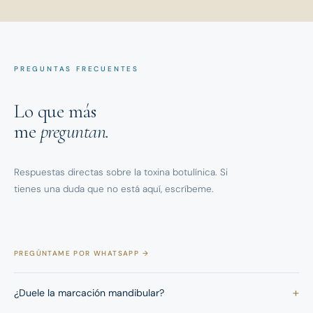
PREGUNTAS FRECUENTES
Lo que más
me
preguntan.
Respuestas directas sobre la toxina botulínica. Si
tienes una duda que no está aquí, escríbeme.
PREGÚNTAME POR WHATSAPP →
+
¿Duele la marcación mandibular?