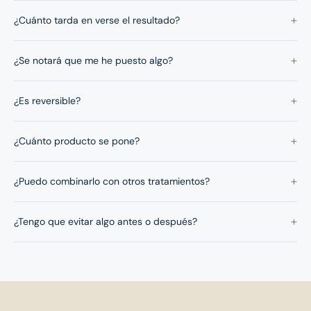
+
¿Cuánto tarda en verse el resultado?
+
¿Se notará que me he puesto algo?
+
¿Es reversible?
+
¿Cuánto producto se pone?
+
¿Puedo combinarlo con otros tratamientos?
+
¿Tengo que evitar algo antes o después?