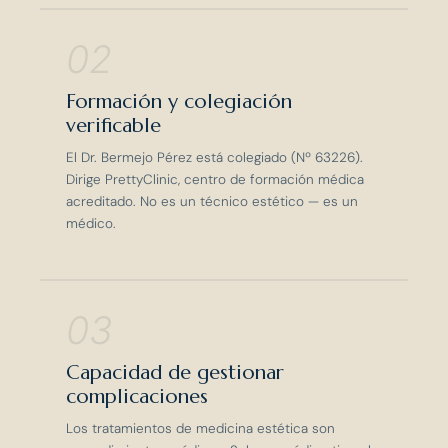
02
Formación y colegiación
verificable
El Dr. Bermejo Pérez está colegiado (Nº 63226).
Dirige PrettyClinic, centro de formación médica
acreditado. No es un técnico estético — es un
médico.
03
Capacidad de gestionar
complicaciones
Los tratamientos de medicina estética son