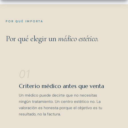
POR QUÉ IMPORTA
Por qué elegir un
médico estético.
01
Criterio médico antes que venta
Un médico puede decirte que no necesitas
ningún tratamiento. Un centro estético no. La
valoración es honesta porque el objetivo es tu
resultado, no la factura.