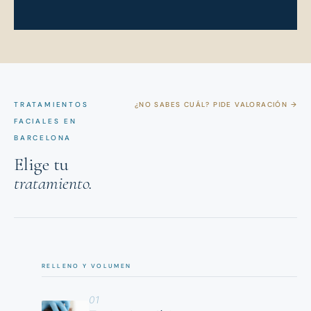
TRATAMIENTOS
¿NO SABES CUÁL? PIDE VALORACIÓN →
FACIALES EN
BARCELONA
Elige tu
tratamiento.
RELLENO Y VOLUMEN
01