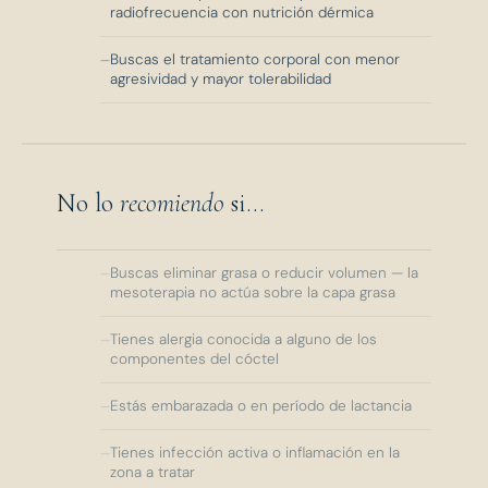
radiofrecuencia con nutrición dérmica
Buscas el tratamiento corporal con menor
agresividad y mayor tolerabilidad
No lo
recomiendo
si...
Buscas eliminar grasa o reducir volumen — la
mesoterapia no actúa sobre la capa grasa
Tienes alergia conocida a alguno de los
componentes del cóctel
Estás embarazada o en período de lactancia
Tienes infección activa o inflamación en la
zona a tratar