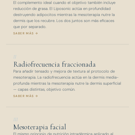
El complemento ideal cuando el objetivo también incluye
reducción de grasa. El Liposonic actúa en profundidad
destruyendo adipocitos mientras la mesoterapia nutre la
dermis que los recubre. Los dos juntos son más eficaces
que por separado.
SABER MÁS →
II
Radiofrecuencia fraccionada
Para añadir tensado y mejora de textura al protocolo de
mesoterapia. La radiofrecuencia actúa en la dermis media-
profunda mientras la mesoterapia nutre la dermis superficial
— capas distintas, objetivo común.
SABER MÁS →
III
Mesoterapia facial
El mismo principio de nutrición intradérmica aplicado al