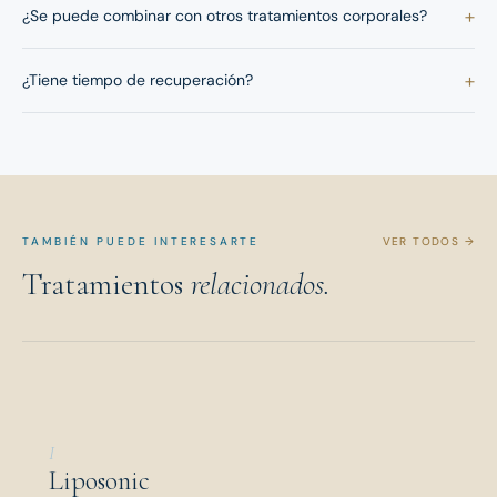
+
¿Se puede combinar con otros tratamientos corporales?
+
¿Tiene tiempo de recuperación?
TAMBIÉN PUEDE INTERESARTE
VER TODOS →
Tratamientos
relacionados.
I
Liposonic