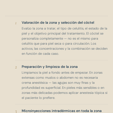
1
Valoración de la zona y selección del cóctel
Evalúo la zona a tratar, el tipo de celulitis, el estado de la
piel y el objetivo principal del tratamiento. El cóctel se
personaliza completamente — no es el mismo para
celulitis que para piel seca o para circulación. Los
activos, las concentraciones y la combinación se deciden
en función de cada caso.
2
Preparación y limpieza de la zona
Limpiamos la piel a fondo antes de empezar. En zonas
extensas como muslos o abdomen no es necesaria
crema anestésica — las agujas son muy finas y la
profundidad es superficial. En pieles más sensibles o en
zonas más delicadas podemos aplicar anestesia tópica si
el paciente lo prefiere.
3
Microinyecciones intradérmicas en toda la zona