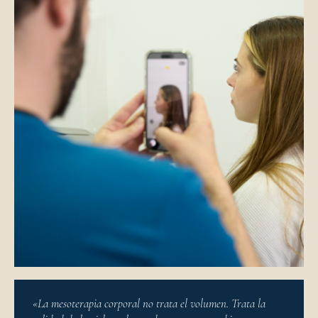
«La mesoterapia corporal no trata el volumen. Trata la