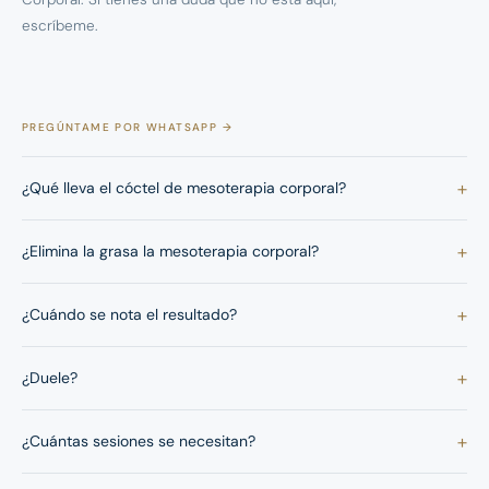
escríbeme.
PREGÚNTAME POR WHATSAPP →
+
¿Qué lleva el cóctel de mesoterapia corporal?
+
¿Elimina la grasa la mesoterapia corporal?
+
¿Cuándo se nota el resultado?
+
¿Duele?
+
¿Cuántas sesiones se necesitan?