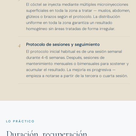
El cóctel se inyecta mediante múltiples microinyecciones
superficiales en toda la zona a tratar — muslos, abdomen,
glúteos o brazos según el protocolo. La distribución
uniforme en toda la zona garantiza un resultado
homogéneo sin áreas tratadas de forma irregular.
4
Protocolo de sesiones y seguimiento
El protocolo inicial habitual es de una sesión semanal
durante 4-6 semanas. Después, sesiones de
mantenimiento mensuales o bimensuales para sostener y
acumular el resultado. La mejoría es progresiva —
empieza a notarse a partir de la tercera o cuarta sesión.
LO PRÁCTICO
Duración, recuperación