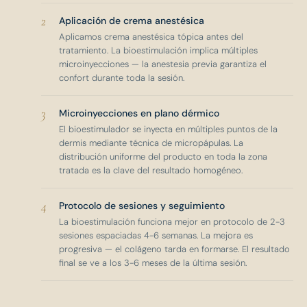
2
Aplicación de crema anestésica
Aplicamos crema anestésica tópica antes del
tratamiento. La bioestimulación implica múltiples
microinyecciones — la anestesia previa garantiza el
confort durante toda la sesión.
3
Microinyecciones en plano dérmico
El bioestimulador se inyecta en múltiples puntos de la
dermis mediante técnica de micropápulas. La
distribución uniforme del producto en toda la zona
tratada es la clave del resultado homogéneo.
4
Protocolo de sesiones y seguimiento
La bioestimulación funciona mejor en protocolo de 2-3
sesiones espaciadas 4-6 semanas. La mejora es
progresiva — el colágeno tarda en formarse. El resultado
final se ve a los 3-6 meses de la última sesión.