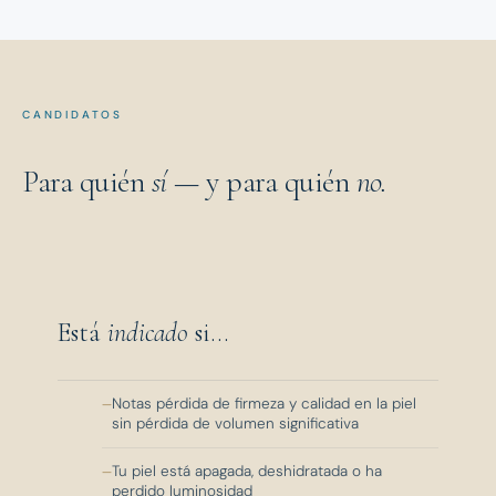
CANDIDATOS
Para quién
sí
— y para quién
no.
Está
indicado
si...
Notas pérdida de firmeza y calidad en la piel
sin pérdida de volumen significativa
Tu piel está apagada, deshidratada o ha
perdido luminosidad