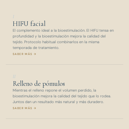
I
HIFU facial
El complemento ideal a la bioestimulación. El HIFU tensa en
profundidad y la bioestimulación mejora la calidad del
tejido. Protocolo habitual combinarlos en la misma
temporada de tratamiento.
SABER MÁS →
II
Relleno de pómulos
Mientras el relleno repone el volumen perdido, la
bioestimulación mejora la calidad del tejido que lo rodea.
Juntos dan un resultado más natural y más duradero.
SABER MÁS →