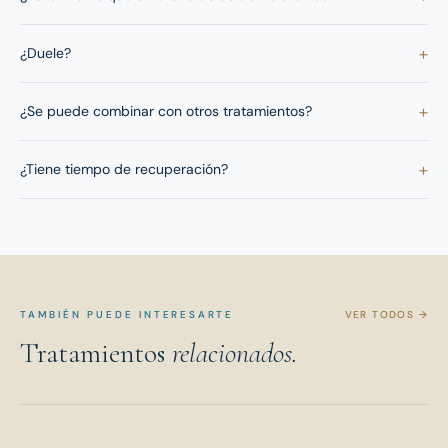
+
¿Duele?
+
¿Se puede combinar con otros tratamientos?
+
¿Tiene tiempo de recuperación?
TAMBIÉN PUEDE INTERESARTE
VER TODOS →
Tratamientos
relacionados.