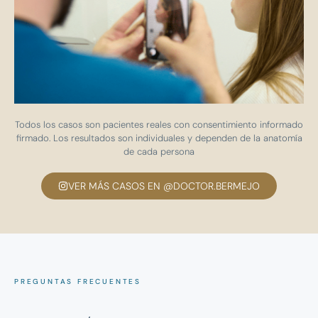
Todos los casos son pacientes reales con consentimiento informado
firmado. Los resultados son individuales y dependen de la anatomía
de cada persona
VER MÁS CASOS EN @DOCTOR.BERMEJO
PREGUNTAS FRECUENTES