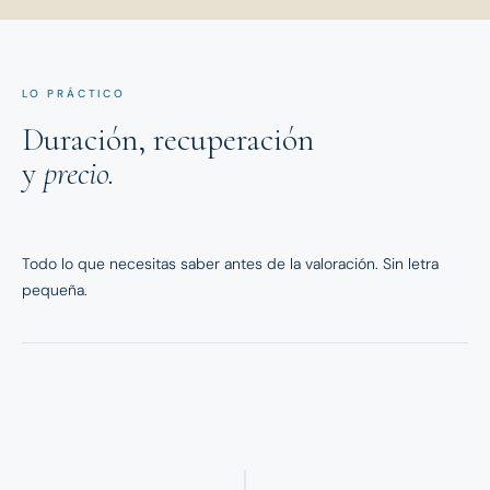
LO PRÁCTICO
Duración, recuperación
y
precio.
Todo lo que necesitas saber antes de la valoración. Sin letra
pequeña.