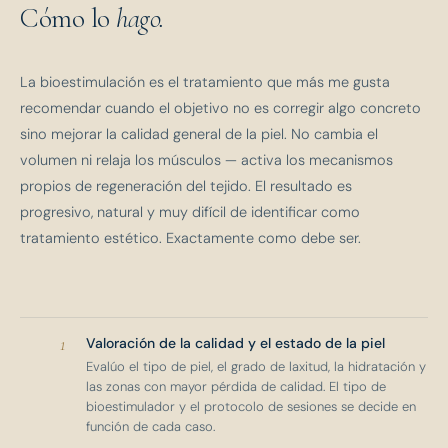
Cómo lo
hago.
La bioestimulación es el tratamiento que más me gusta
recomendar cuando el objetivo no es corregir algo concreto
sino mejorar la calidad general de la piel. No cambia el
volumen ni relaja los músculos — activa los mecanismos
propios de regeneración del tejido. El resultado es
progresivo, natural y muy difícil de identificar como
tratamiento estético. Exactamente como debe ser.
1
Valoración de la calidad y el estado de la piel
Evalúo el tipo de piel, el grado de laxitud, la hidratación y
las zonas con mayor pérdida de calidad. El tipo de
bioestimulador y el protocolo de sesiones se decide en
función de cada caso.